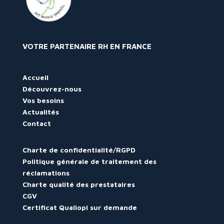
VOTRE PARTENAIRE RH EN FRANCE
Accueil
Découvrez-nous
Vos besoins
Actualités
Contact
Charte de confidentialité/RGPD
Politique générale de traitement des
réclamations
Charte qualité des prestataires
CGV
Certificat Qualiopi sur demande