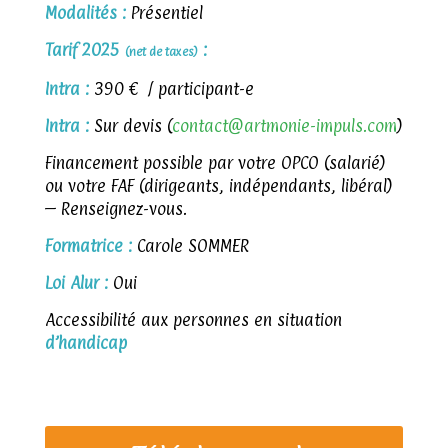
Modalités :
Présentiel
Tarif 2025
:
(net de taxes)
Intra :
390 € / participant-e
Intra :
Sur devis (
contact@artmonie-impuls.com
)
Financement possible par votre OPCO (salarié)
ou votre FAF (dirigeants, indépendants, libéral)
– Renseignez-vous.
Formatrice :
Carole SOMMER
Loi Alur :
Oui
Accessibilité aux personnes en situation
d’handicap