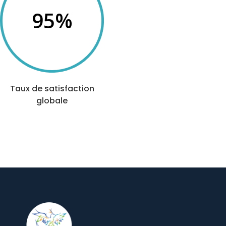
95
%
Taux de satisfaction
globale