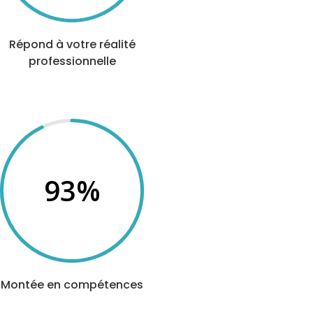
Répond à votre réalité
professionnelle
93
%
Montée en compétences