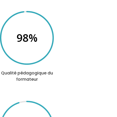
98
%
Qualité pédagogique du
formateur