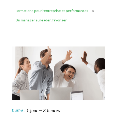
Formations pour l’entreprise et performances
»
Du manager au leader, favoriser
Durée :
1 jour – 8 heures