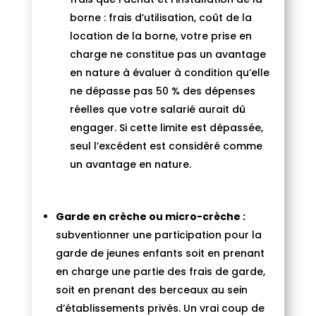
borne : frais d’utilisation, coût de la
location de la borne, votre prise en
charge ne constitue pas un avantage
en nature à évaluer à condition qu’elle
ne dépasse pas 50 % des dépenses
réelles que votre salarié aurait dû
engager. Si cette limite est dépassée,
seul l’excédent est considéré comme
un avantage en nature.
Garde en crèche ou micro-crèche :
subventionner une participation pour la
garde de jeunes enfants soit en prenant
en charge une partie des frais de garde,
soit en prenant des berceaux au sein
d’établissements privés. Un vrai coup de