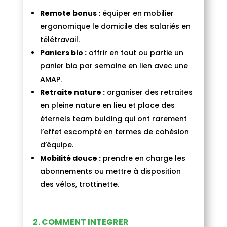
Remote bonus
:
équiper en mobilier
ergonomique le domicile des salariés en
télétravail.
Paniers bio :
offrir en tout ou partie un
panier bio par semaine en lien avec une
AMAP.
Retraite nature :
organiser des retraites
en pleine nature en lieu et place des
éternels team bulding qui ont rarement
l’effet escompté en termes de cohésion
d’équipe.
Mobilité douce :
prendre en charge les
abonnements ou mettre à disposition
des vélos, trottinette.
2.
COMMENT INTEGRER