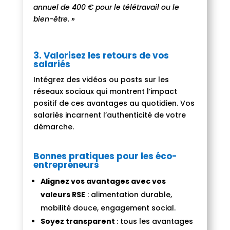
annuel de 400 € pour le télétravail ou le
bien-être. »
3.
Valorisez les retours de vos
salariés
Intégrez des vidéos ou posts sur les
réseaux sociaux qui montrent l’impact
positif de ces avantages au quotidien. Vos
salariés incarnent l’authenticité de votre
démarche.
Bonnes pratiques pour les éco-
entrepreneurs
Alignez vos avantages avec vos
valeurs RSE
: alimentation durable,
mobilité douce, engagement social.
Soyez transparent
: tous les avantages