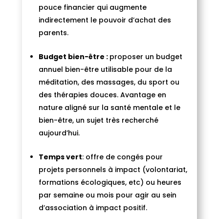
pouce financier qui augmente
indirectement le pouvoir d’achat des
parents.
Budget bien-être
:
proposer un budget
annuel bien-être utilisable pour de la
méditation, des massages, du sport ou
des thérapies douces. Avantage en
nature aligné sur la santé mentale et le
bien-être, un sujet très recherché
aujourd’hui.
Temps vert
: offre de congés pour
projets personnels à impact (volontariat,
formations écologiques, etc) ou heures
par semaine ou mois pour agir au sein
d’association à impact positif.