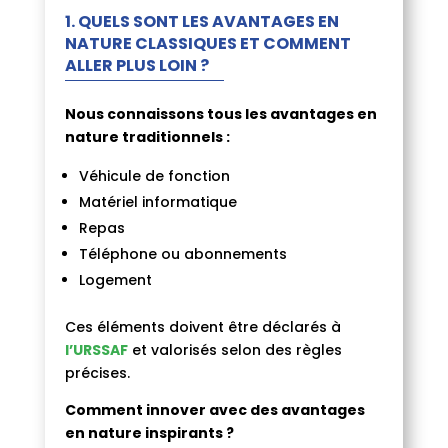
1.
QUELS SONT LES AVANTAGES EN
NATURE CLASSIQUES ET COMMENT
ALLER PLUS LOIN ?
Nous connaissons tous
les avantages en
nature traditionnels :
Véhicule de fonction
Matériel informatique
Repas
Téléphone ou abonnements
Logement
Ces éléments doivent être déclarés à
l’URSSAF
et valorisés selon des règles
précises.
Comment innover avec des avantages
en nature inspirants ?