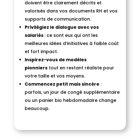
doivent être clairement décrits et
valorisés dans vos documents RH et vos
supports de communication.
Privilégiez le dialogue avec vos
salariés
: ce sont eux qui ont les
meilleures idées d’initiatives à faible coût
et fort impact.
Inspirez-vous de modèles
pionniers
tout en restant réaliste pour
votre taille et vos moyens.
Commencez petit mais sincère
:
parfois, un jour de congé supplémentaire
ou un panier bio hebdomadaire change
beaucoup.