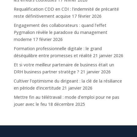
Requalification CDD en CDI : l’indemnité de précarité
reste définitivement acquise
17 février 2026
Engagement des collaborateurs : quand l’effet
Pygmalion révèle le paradoxe du management
moderne
17 février 2026
Formation professionnelle digitale : le grand
déséquilibre entre promesses et réalité
21 janvier 2026
Et si votre meilleur partenaire de business était un
DRH business partner stratège ?
21 janvier 2026
Cultiver l’optimisme du dirigeant : la clé de la résiliance
en période d’incertitude
21 janvier 2026
Mettre fin au télétravail : mode d’emploi pour ne pas
jouer avec le feu
18 décembre 2025