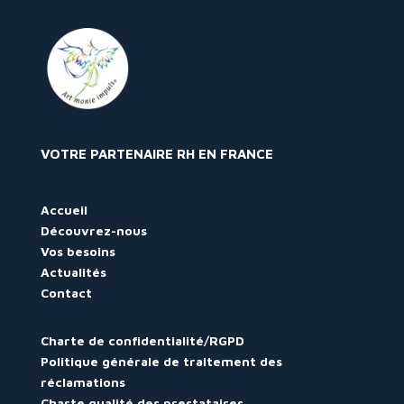
VOTRE PARTENAIRE RH EN FRANCE
Accueil
Découvrez-nous
Vos besoins
Actualités
Contact
Charte de confidentialité/RGPD
Politique générale de traitement des
réclamations
Charte qualité des prestataires