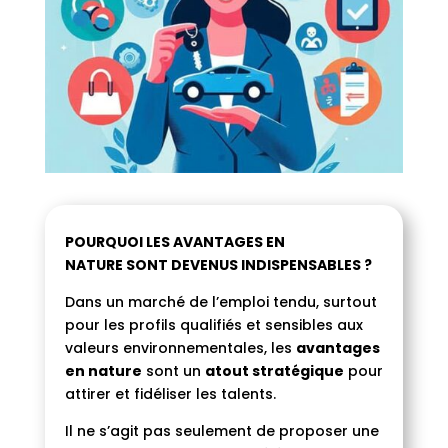
POURQUOI LES AVANTAGES EN
NATURE SONT DEVENUS INDISPENSABLES ?
Dans un marché de l’emploi tendu, surtout
pour les profils qualifiés et sensibles aux
valeurs environnementales, les
avantages
en nature
sont un
atout stratégique
pour
attirer et fidéliser les talents.
Il ne s’agit pas seulement de proposer une