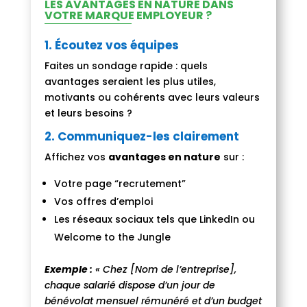
LES AVANTAGES EN NATURE DANS
VOTRE MARQUE EMPLOYEUR ?
1.
Écoutez vos équipes
Faites un sondage rapide : quels
avantages seraient les plus utiles,
motivants ou cohérents avec leurs valeurs
et leurs besoins ?
2.
Communiquez-les clairement
Affichez vos
avantages en nature
sur :
Votre page “recrutement”
Vos offres d’emploi
Les réseaux sociaux tels que LinkedIn ou
Welcome to the Jungle
Exemple :
« Chez [Nom de l’entreprise],
chaque salarié dispose d’un jour de
bénévolat mensuel rémunéré et d’un budget