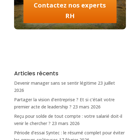
Contactez nos experts
RH
Articles récents
Devenir manager sans se sentir légitime
23 juillet
2026
Partager la vision d’entreprise ? Et si c’était votre
premier acte de leadership ?
23 mars 2026
Reçu pour solde de tout compte : votre salarié doit-il
venir le chercher ?
23 mars 2026
Période d’essai Syntec : le résumé complet pour éviter
les erreurs coûteuses
17 février 2026