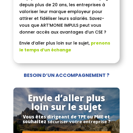
depuis plus de 20 ans, les entreprises à
valoriser leur marque employeur pour
attirer et fidéliser leurs salariés. Savez-
vous que ART’MONIE IMPULS peut vous
donner accès aux avantages d’un CSE ?
Envie d’aller plus loin sur le sujet,
prenons
le temps d’un échange
BESOIN D’UN ACCOMPAGNEMENT ?
Envie d’aller plus
loin sur le sujet
Vous êtes dirigeant de TPE ou PME et
souhaitez
sécuriser votre entreprise
?