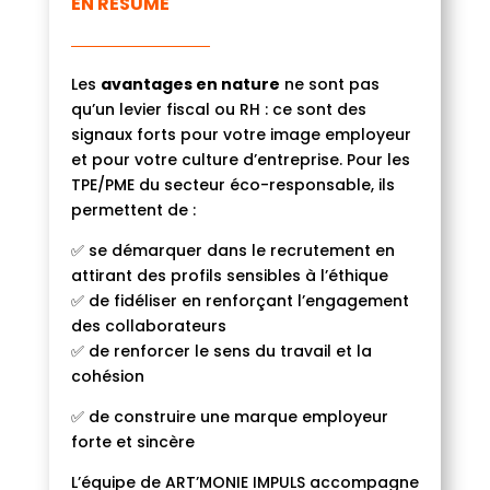
EN RÉSUMÉ
Les
avantages en nature
ne sont pas
qu’un levier fiscal ou RH : ce sont des
signaux forts pour votre image employeur
et pour votre culture d’entreprise. Pour les
TPE/PME du secteur éco-responsable, ils
permettent de :
✅ se démarquer dans le recrutement en
attirant des profils sensibles à l’éthique
✅ de fidéliser en renforçant l’engagement
des collaborateurs
✅ de renforcer le sens du travail et la
cohésion
✅ de construire une marque employeur
forte et sincère
L’équipe de ART’MONIE IMPULS accompagne