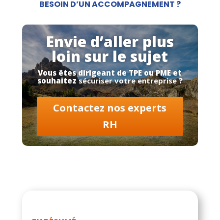
BESOIN D’UN ACCOMPAGNEMENT ?
Envie d’aller plus
loin sur le sujet
Vous êtes dirigeant de TPE ou PME et
souhaitez
sécuriser votre entreprise
?
Contactez nos experts
RH