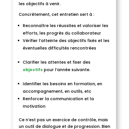
les objectifs à venir.
Concrètement, cet entretien sert à :
Reconnaître les réussites et valoriser les
efforts, les progrès du collaborateur
Vérifier l’atteinte des objectifs fixés et les
éventuelles difficultés rencontrées
Clarifier les attentes et fixer des
objectifs
pour l’année suivante.
Identifier les besoins en formation, en
accompagnement, en outils, etc
Renforcer la communication et la
motivation
Ce n’est pas un exercice de contrôle, mais
un outil de dialogue et de progression. Bien