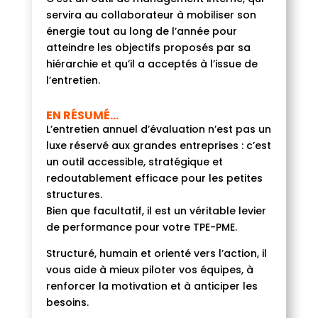
servira au collaborateur à mobiliser son
énergie tout au long de l’année pour
atteindre les objectifs proposés par sa
hiérarchie et qu’il a acceptés à l’issue de
l’entretien.
EN RÉSUMÉ…
L’entretien annuel d’évaluation n’est pas un
luxe réservé aux grandes entreprises : c’est
un outil accessible, stratégique et
redoutablement efficace pour les petites
structures.
Bien que facultatif, il est un véritable levier
de performance pour votre TPE-PME.
Structuré, humain et orienté vers l’action, il
vous aide à mieux piloter vos équipes, à
renforcer la motivation et à anticiper les
besoins.