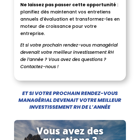
Ne laissez pas passer cette opportunité
:
planifiez dès maintenant vos entretiens
annuels d’évaluation et transformez-les en
moteur de croissance pour votre
entreprise.
Et si votre prochain rendez-vous managérial
devenait votre meilleur investissement RH
de l’année ? Vous avez des questions ?
Contactez-nous !
ET SI VOTRE PROCHAIN RENDEZ-VOUS
MANAGÉRIAL DEVENAIT VOTRE MEILLEUR
INVESTISSEMENT RH DE L’ANNÉE
Vous avez des