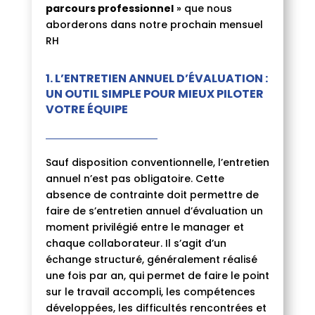
parcours professionnel
» que nous
aborderons dans notre prochain mensuel
RH
1.
L’ENTRETIEN ANNUEL D’ÉVALUATION :
UN OUTIL SIMPLE POUR MIEUX PILOTER
VOTRE ÉQUIPE
Sauf disposition conventionnelle, l’entretien
annuel n’est pas obligatoire. Cette
absence de contrainte doit permettre de
faire de s’entretien annuel d’évaluation un
moment privilégié entre le manager et
chaque collaborateur. Il s’agit d’un
échange structuré, généralement réalisé
une fois par an, qui permet de faire le point
sur le travail accompli, les compétences
développées, les difficultés rencontrées et