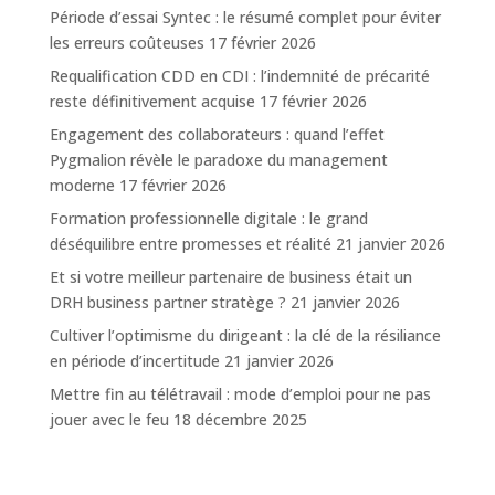
Période d’essai Syntec : le résumé complet pour éviter
les erreurs coûteuses
17 février 2026
Requalification CDD en CDI : l’indemnité de précarité
reste définitivement acquise
17 février 2026
Engagement des collaborateurs : quand l’effet
Pygmalion révèle le paradoxe du management
moderne
17 février 2026
Formation professionnelle digitale : le grand
déséquilibre entre promesses et réalité
21 janvier 2026
Et si votre meilleur partenaire de business était un
DRH business partner stratège ?
21 janvier 2026
Cultiver l’optimisme du dirigeant : la clé de la résiliance
en période d’incertitude
21 janvier 2026
Mettre fin au télétravail : mode d’emploi pour ne pas
jouer avec le feu
18 décembre 2025