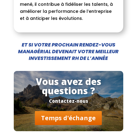
mené, il contribue à fidéliser les talents, à
améliorer la performance de l’entreprise
et à anticiper les évolutions.
ET SI VOTRE PROCHAIN RENDEZ-VOUS
MANAGÉRIAL DEVENAIT VOTRE MEILLEUR
INVESTISSEMENT RH DE L’ANNÉE
Vous avez des
questions ?
Contactez-nous
Temps d'échange