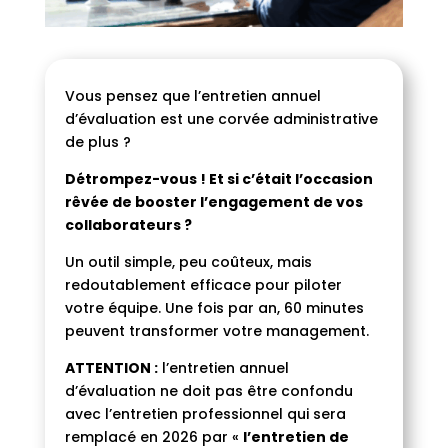
Vous pensez que l’entretien annuel
d’évaluation est une corvée administrative
de plus ?
Détrompez-vous ! Et si c’était l’occasion
rêvée de booster l’engagement de vos
collaborateurs ?
Un outil simple, peu coûteux, mais
redoutablement efficace pour piloter
votre équipe. Une fois par an, 60 minutes
peuvent transformer votre management.
ATTENTION :
l’entretien annuel
d’évaluation ne doit pas être confondu
avec l’entretien professionnel qui sera
remplacé en 2026 par «
l’entretien de