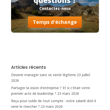
questions ?
Contactez-nous
Temps d'échange
Articles récents
Devenir manager sans se sentir légitime
23 juillet
2026
Partager la vision d’entreprise ? Et si c’était votre
premier acte de leadership ?
23 mars 2026
Reçu pour solde de tout compte : votre salarié doit-il
venir le chercher ?
23 mars 2026