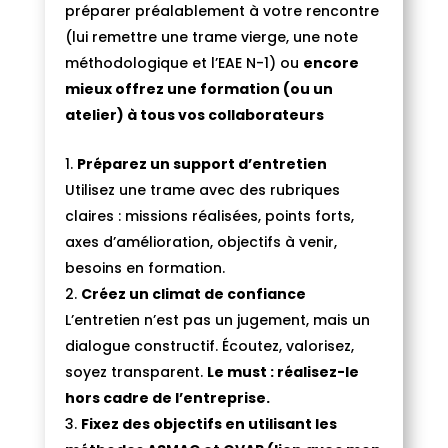
préparer préalablement à votre rencontre
(lui remettre une trame vierge, une note
méthodologique et l’EAE N-1) ou
encore
mieux offrez une formation (ou un
atelier) à tous vos collaborateurs
Préparez un support d’entretien
Utilisez une trame avec des rubriques
claires : missions réalisées, points forts,
axes d’amélioration, objectifs à venir,
besoins en formation.
Créez un climat de confiance
L’entretien n’est pas un jugement, mais un
dialogue constructif. Écoutez, valorisez,
soyez transparent.
Le must : réalisez-le
hors cadre de l’entreprise.
Fixez des objectifs en utilisant les