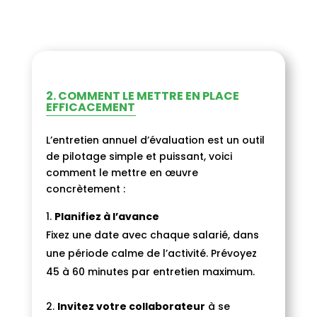
2.
COMMENT LE METTRE EN PLACE
EFFICACEMENT
L’entretien annuel d’évaluation est un outil
de pilotage simple et puissant, voici
comment le mettre en œuvre
concrètement :
Planifiez à l’avance
Fixez une date avec chaque salarié, dans
une période calme de l’activité. Prévoyez
45 à 60 minutes par entretien maximum.
Invitez votre collaborateur
à se