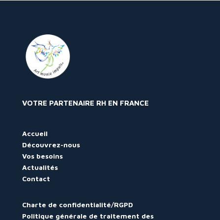
VOTRE PARTENAIRE RH EN FRANCE
Accueil
Découvrez-nous
Vos besoins
Actualités
Contact
Charte de confidentialité/RGPD
Politique générale de traitement des