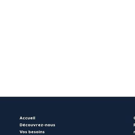
Accueil
Découvrez-nous
Vos besoins