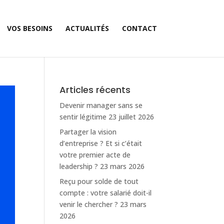
VOS BESOINS
ACTUALITÉS
CONTACT
Articles récents
Devenir manager sans se
sentir légitime
23 juillet 2026
Partager la vision
d’entreprise ? Et si c’était
votre premier acte de
leadership ?
23 mars 2026
Reçu pour solde de tout
compte : votre salarié doit-il
venir le chercher ?
23 mars
2026