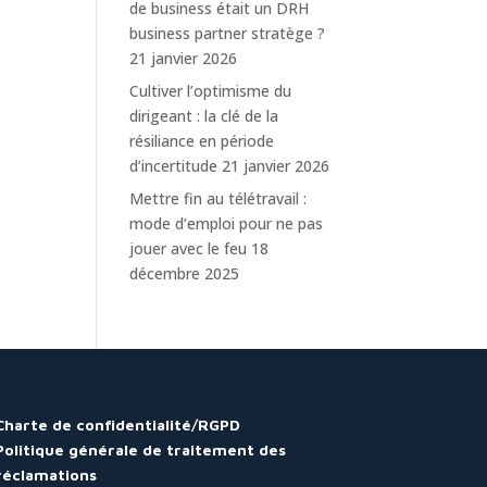
de business était un DRH
business partner stratège ?
21 janvier 2026
Cultiver l’optimisme du
dirigeant : la clé de la
résiliance en période
d’incertitude
21 janvier 2026
Mettre fin au télétravail :
mode d’emploi pour ne pas
jouer avec le feu
18
décembre 2025
Charte de confidentialité/RGPD
Politique générale de traitement des
réclamations