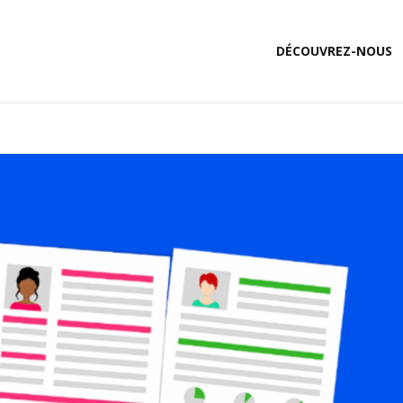
DÉCOUVREZ-NOUS