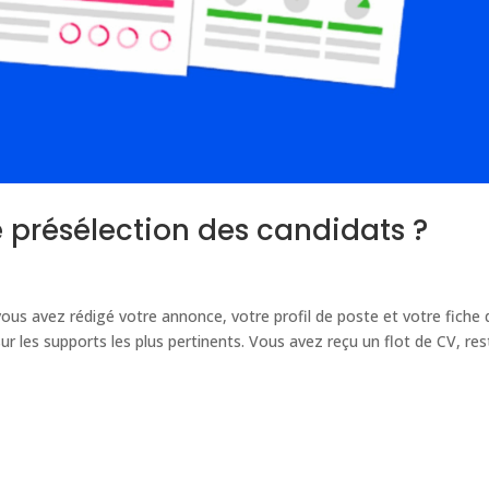
présélection des candidats ?
ous avez rédigé votre annonce, votre profil de poste et votre fiche 
r les supports les plus pertinents. Vous avez reçu un flot de CV, res