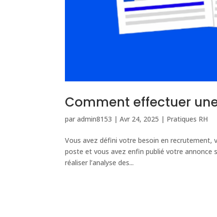
Comment effectuer une 
par
admin8153
|
Avr 24, 2025
|
Pratiques RH
Vous avez défini votre besoin en recrutement, v
poste et vous avez enfin publié votre annonce su
réaliser l’analyse des...