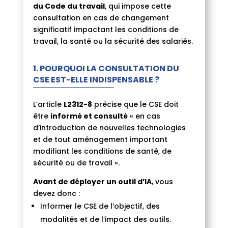
du Code du travail
, qui impose cette
consultation en cas de changement
significatif impactant les conditions de
travail, la santé ou la sécurité des salariés.
1. POURQUOI LA CONSULTATION DU
CSE EST-ELLE INDISPENSABLE ?
L’article
L2312-8
précise que le CSE doit
être
informé et consulté
« en cas
d’introduction de nouvelles technologies
et de tout aménagement important
modifiant les conditions de santé, de
sécurité ou de travail ».
Avant de déployer un outil d’IA
, vous
devez donc :
Informer le CSE de l’objectif, des
modalités et de l’impact des outils.