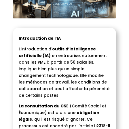
Introduction de l’IA
L’introduction d’
outils d’intelligence
artificielle (IA)
en entreprise, notamment
dans les PME à partir de 50 salariés,
implique bien plus qu’un simple
changement technologique. Elle modifie
les méthodes de travail, les conditions de
collaboration et peut affecter la pérennité
de certains postes.
La consultation du CSE
(Comité Social et
Économique) est alors une
obligation
légale
, qu’il est risqué d’ignorer. Ce
processus est encadré par l’article
L2312-8