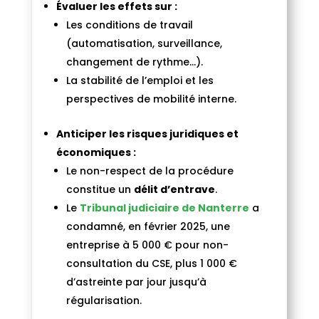
Évaluer les effets sur :
Les conditions de travail
(automatisation, surveillance,
changement de rythme…).
La stabilité de l’emploi et les
perspectives de mobilité interne.
Anticiper les risques juridiques et
économiques :
Le non-respect de la procédure
constitue un
délit d’entrave
.
Le
Tribunal judiciaire de Nanterre
a
condamné, en février 2025, une
entreprise à 5 000 € pour non-
consultation du CSE, plus 1 000 €
d’astreinte par jour jusqu’à
régularisation.