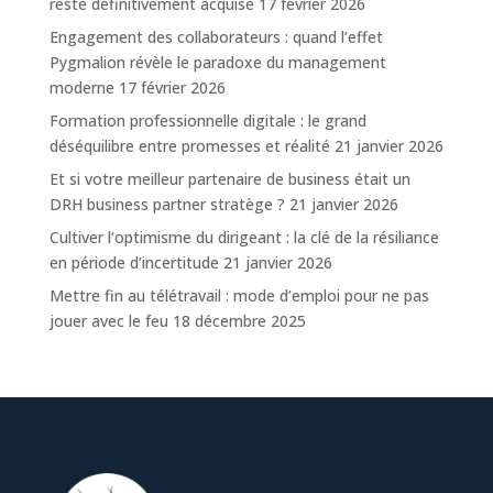
reste définitivement acquise
17 février 2026
Engagement des collaborateurs : quand l’effet
Pygmalion révèle le paradoxe du management
moderne
17 février 2026
Formation professionnelle digitale : le grand
déséquilibre entre promesses et réalité
21 janvier 2026
Et si votre meilleur partenaire de business était un
DRH business partner stratège ?
21 janvier 2026
Cultiver l’optimisme du dirigeant : la clé de la résiliance
en période d’incertitude
21 janvier 2026
Mettre fin au télétravail : mode d’emploi pour ne pas
jouer avec le feu
18 décembre 2025