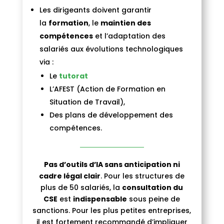
Les dirigeants doivent garantir
la
formation
, le
maintien des
compétences
et l’adaptation des
salariés aux évolutions technologiques
via :
Le
tutorat
L’AFEST (Action de Formation en
Situation de Travail),
Des plans de développement des
compétences.
Pas d’outils d’IA sans anticipation ni
cadre légal clair
. Pour les structures de
plus de 50 salariés, la
consultation du
CSE
est
indispensable
sous peine de
sanctions. Pour les plus petites entreprises,
il est fortement recommandé d’impliquer