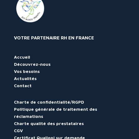
VOTRE PARTENAIRE RH EN FRANCE
Accueil
Découvrez-nous
Vos besoins
Actualités
Contact
Charte de confidentialité/RGPD
Politique générale de traitement des
réclamations
Charte qualité des prestataires
CGV
Certificat Qualiopi sur demande