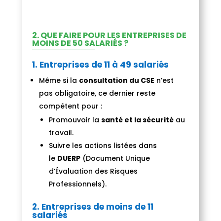
2.
QUE FAIRE POUR LES ENTREPRISES DE
MOINS DE 50 SALARIÉS ?
1. Entreprises de 11 à 49 salariés
Même si la
consultation du CSE
n’est
pas obligatoire, ce dernier reste
compétent pour :
Promouvoir la
santé et la sécurité
au
travail.
Suivre les actions listées dans
le
DUERP
(Document Unique
d’Évaluation des Risques
Professionnels).
2. Entreprises de moins de 11
salariés