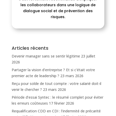
les collaborateurs dans une logique de
dialogue social et de prévention des
risques.
Articles récents
Devenir manager sans se sentir légitime
23 juillet
2026
Partager la vision d’entreprise ? Et si c’était votre
premier acte de leadership ?
23 mars 2026
Reçu pour solde de tout compte : votre salarié doit-il
venir le chercher ?
23 mars 2026
Période d’essai Syntec : le résumé complet pour éviter
les erreurs coûteuses
17 février 2026
Requalification CDD en CDI : l’indemnité de précarité